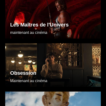
Les Maîtres de l'Univers
maintenant au cinéma
Obsession
Maintenant au cinéma