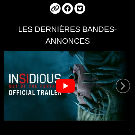
LES DERNIÈRES BANDES-
ANNONCES