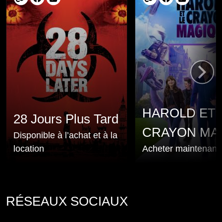
HAROLD ET 
28 Jours Plus Tard
CRAYON MA
Disponible à l’achat et à la
location
Acheter maintenant
RÉSEAUX SOCIAUX