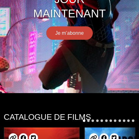
MAINTENANT
Je m’abonne
CATALOGUE DE FILMS