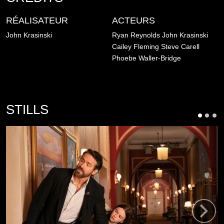
RÉALISATEUR
ACTEURS
John Krasinski
Ryan Reynolds
John Krasinski
Cailey Fleming
Steve Carell
Phoebe Waller-Bridge
STILLS