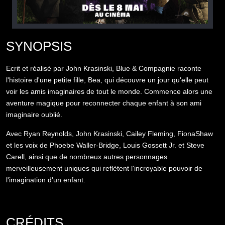
SYNOPSIS
Ecrit et réalisé par John Krasinski, Blue & Compagnie raconte
l'histoire d'une petite fille, Bea, qui découvre un jour qu'elle peut
voir les amis imaginaires de tout le monde. Commence alors une
aventure magique pour reconnecter chaque enfant à son ami
imaginaire oublié.
Avec Ryan Reynolds, John Krasinski, Cailey Fleming, FionaShaw
et les voix de Phoebe Waller-Bridge, Louis Gossett Jr. et Steve
Carell, ainsi que de nombreux autres personnages
merveilleusement uniques qui reflètent l'incroyable pouvoir de
l'imagination d'un enfant.
CRÉDITS