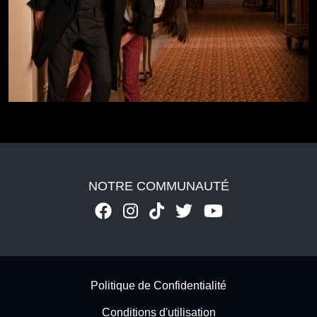
NOTRE COMMUNAUTÉ
Footer - Subfooter
Politique de Confidentialité
Conditions d'utilisation