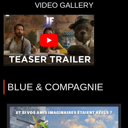
VIDEO GALLERY
BLUE & COMPAGNIE