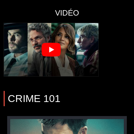
VIDÉO
CRIME 101