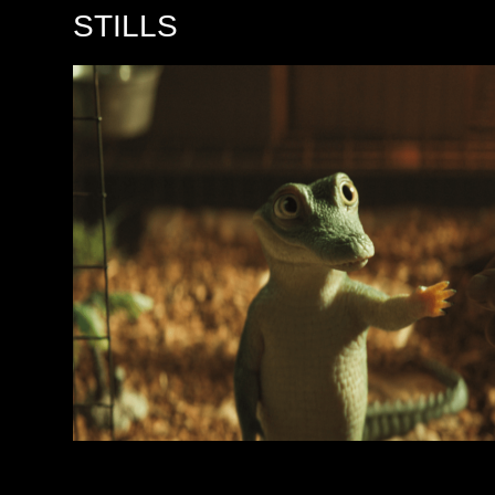
STILLS