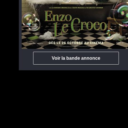
Voir la bande annonce