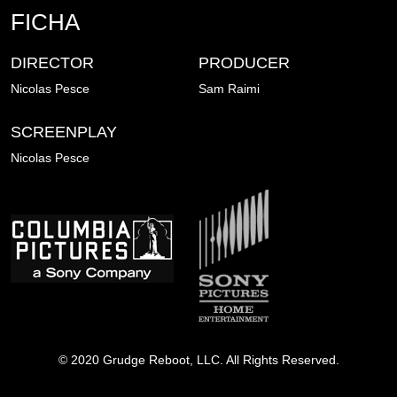
FICHA
DIRECTOR
PRODUCER
Nicolas Pesce
Sam Raimi
SCREENPLAY
Nicolas Pesce
Image
Image
© 2020 Grudge Reboot, LLC. All Rights Reserved.