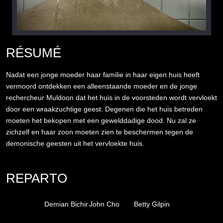
RÉSUMÉ
Nadat een jonge moeder haar familie in haar eigen huis heeft
vermoord ontdekken een alleenstaande moeder en de jonge
rechercheur Muldoon dat het huis in de voorsteden wordt vervloekt
door een wraakzuchtige geest. Degenen die het huis betreden
moeten het bekopen met een gewelddadige dood. Nu zal ze
zichzelf en haar zoon moeten zien te beschermen tegen de
demonische geesten uit het vervloekte huis.
REPARTO
Demian Bichir
John Cho
Betty Gilpin