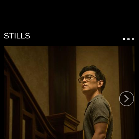
STILLS