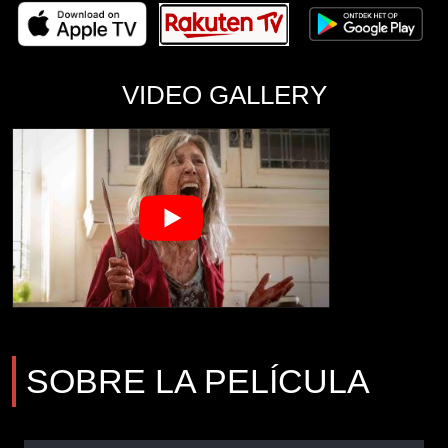
VIDEO GALLERY
SOBRE LA PELÍCULA