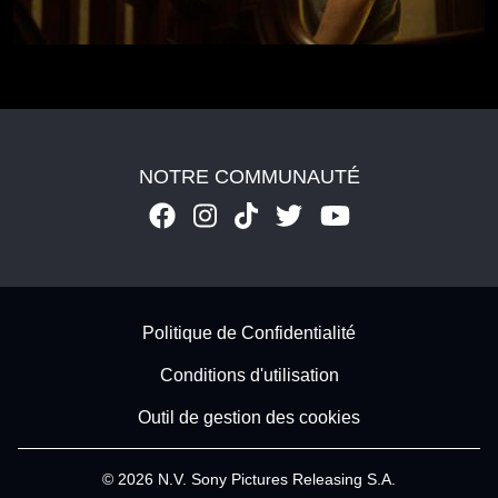
NOTRE COMMUNAUTÉ
Footer - Subfooter
Politique de Confidentialité
Conditions d'utilisation
Outil de gestion des cookies
© 2026 N.V. Sony Pictures Releasing S.A.