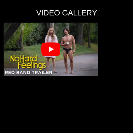
VIDEO GALLERY