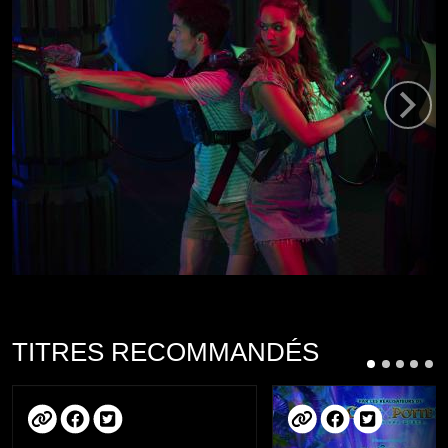
TITRES RECOMMANDÉS