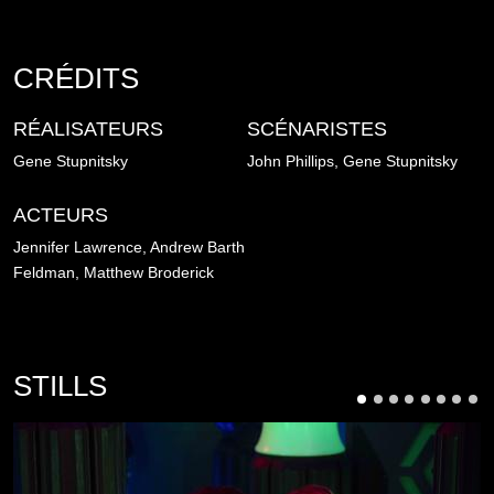
CRÉDITS
RÉALISATEURS
SCÉNARISTES
Gene Stupnitsky
John Phillips,
Gene Stupnitsky
ACTEURS
Jennifer Lawrence,
Andrew Barth
Feldman,
Matthew Broderick
STILLS