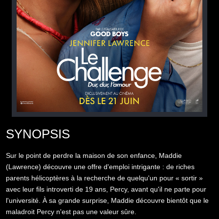
SYNOPSIS
Sur le point de perdre la maison de son enfance, Maddie
(Lawrence) découvre une offre d'emploi intrigante : de riches
parents hélicoptères à la recherche de quelqu'un pour « sortir »
avec leur fils introverti de 19 ans, Percy, avant qu'il ne parte pour
l'université. À sa grande surprise, Maddie découvre bientôt que le
maladroit Percy n'est pas une valeur sûre.