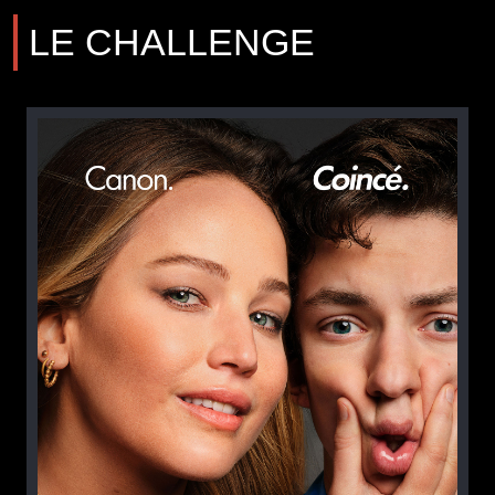
LE CHALLENGE