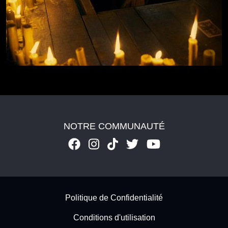
NOTRE COMMUNAUTÉ
Footer - Subfooter
Politique de Confidentialité
Conditions d'utilisation