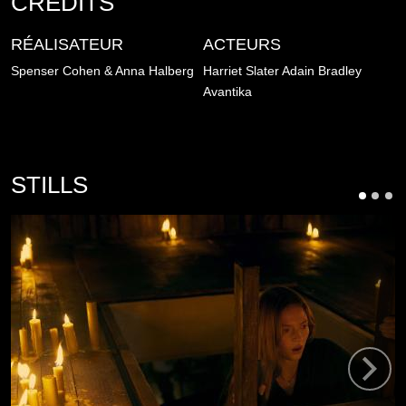
CRÉDITS
RÉALISATEUR
ACTEURS
Spenser Cohen & Anna Halberg
Harriet Slater
Adain Bradley
Avantika
STILLS