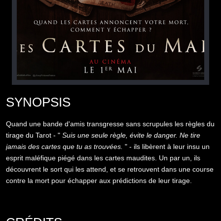
SYNOPSIS
Quand une bande d'amis transgresse sans scrupules les règles du
tirage du Tarot - "
Suis une seule règle, évite le danger. Ne tire
jamais des cartes que tu as trouvées.
" - ils libèrent à leur insu un
esprit maléfique piégé dans les cartes maudites. Un par un, ils
découvrent le sort qui les attend, et se retrouvent dans une course
contre la mort pour échapper aux prédictions de leur tirage.