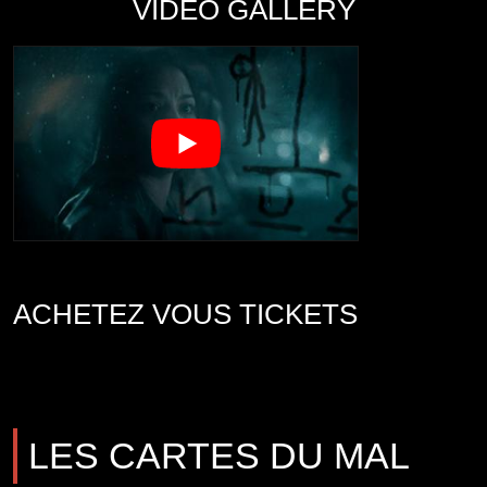
VIDEO GALLERY
ACHETEZ VOUS TICKETS
LES CARTES DU MAL