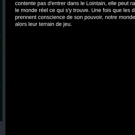
contente pas d'entrer dans le Lointain, elle peut 
le monde réel ce qui s'y trouve. Une fois que les
prennent conscience de son pouvoir, notre monde
alors leur terrain de jeu.