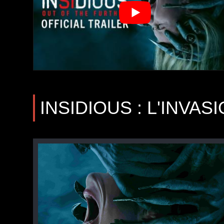
INSIDIOUS : L'INVAS