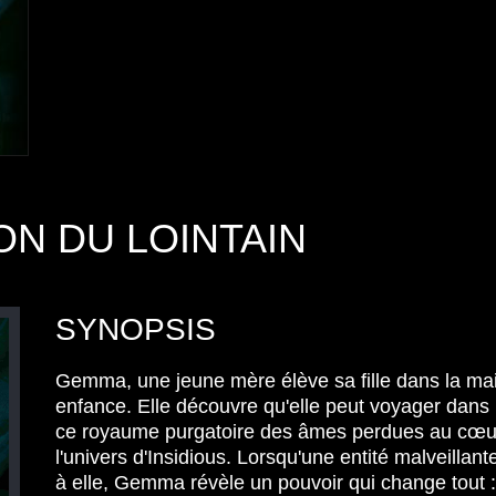
ION DU LOINTAIN
SYNOPSIS
Gemma, une jeune mère élève sa fille dans la ma
enfance. Elle découvre qu'elle peut voyager dans l
ce royaume purgatoire des âmes perdues au cœu
l'univers d'Insidious. Lorsqu'une entité malveillant
à elle, Gemma révèle un pouvoir qui change tout :