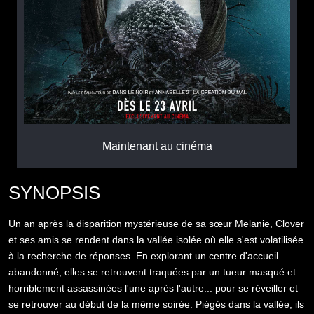
Maintenant au cinéma
SYNOPSIS
Un an après la disparition mystérieuse de sa sœur Melanie, Clover
et ses amis se rendent dans la vallée isolée où elle s'est volatilisée
à la recherche de réponses. En explorant un centre d'accueil
abandonné, elles se retrouvent traquées par un tueur masqué et
horriblement assassinées l'une après l'autre... pour se réveiller et
se retrouver au début de la même soirée. Piégés dans la vallée, ils