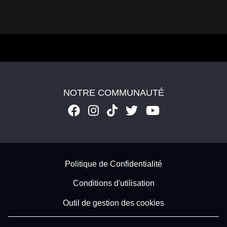
NOTRE COMMUNAUTÉ
Footer - Subfooter
Politique de Confidentialité
Conditions d'utilisation
Outil de gestion des cookies