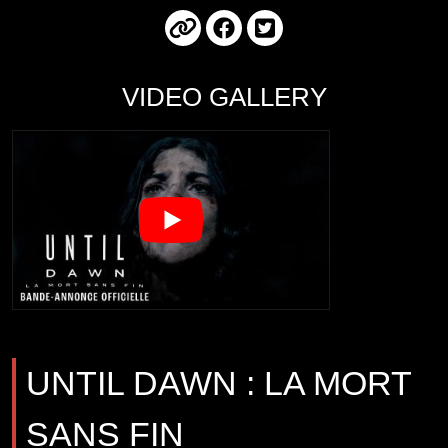
VIDEO GALLERY
UNTIL DAWN : LA MORT
SANS FIN