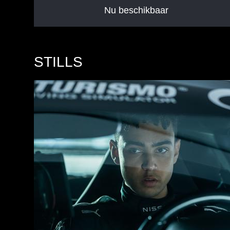
Nu beschikbaar
STILLS