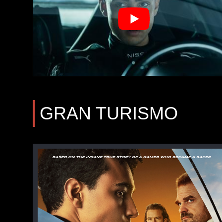
GRAN TURISMO