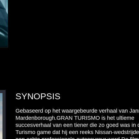
SYNOPSIS
Gebaseerd op het waargebeurde verhaal van Jan
Mardenborough.GRAN TURISMO is het ultieme
succesverhaal van een tiener die zo goed was in
Turismo game dat hij een reeks Nissan-wedstrijd