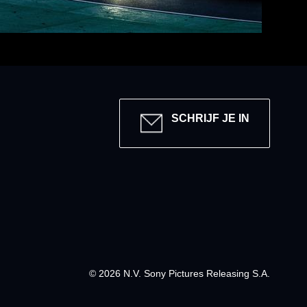
Y
SCHRIJF JE IN
© 2026 N.V. Sony Pictures Releasing S.A.