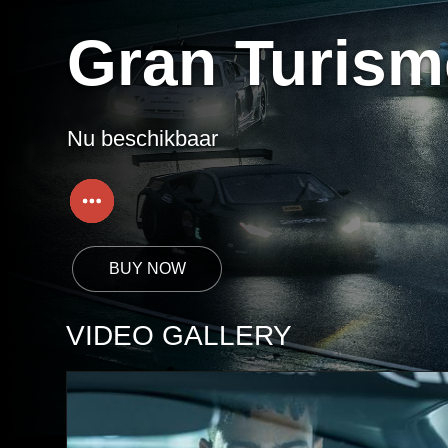
Gran Turis
Nu beschikbaar
VIDEO GALLERY