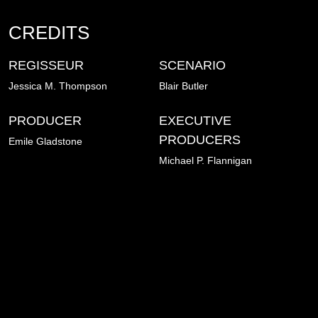
CREDITS
REGISSEUR
SCENARIO
Jessica M. Thompson
Blair Butler
PRODUCER
EXECUTIVE
PRODUCERS
Emile Gladstone
Michael P. Flannigan