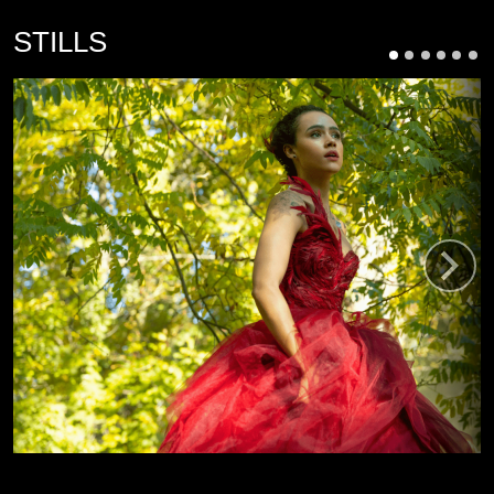
STILLS