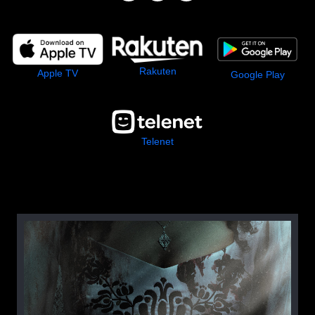
Rakuten
Apple TV
Google Play
Telenet