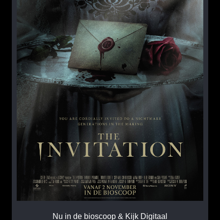
Nu in de bioscoop & Kijk Digitaal