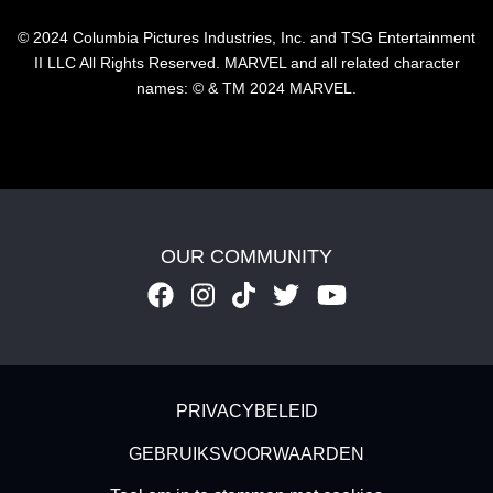
© 2024 Columbia Pictures Industries, Inc. and TSG Entertainment
II LLC All Rights Reserved. MARVEL and all related character
names: © & TM 2024 MARVEL.
OUR COMMUNITY
Footer - Subfooter
PRIVACYBELEID
GEBRUIKSVOORWAARDEN