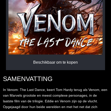
Beschikbaar om te kopen
SAMENVATTING
In Venom: The Last Dance, keert Tom Hardy terug als Venom, een
van Marvels grootste en meest complexe personages, in de
laatste film van de trilogie. Eddie en Venom zijn op de vlucht.
Opgejaagd door hun beide werelden en met het net dat zich