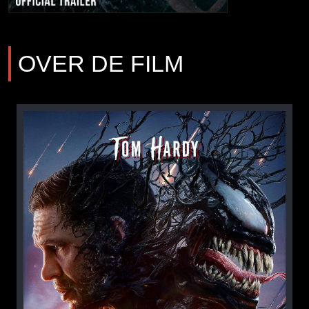
OVER DE FILM