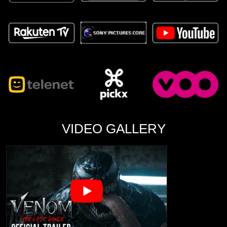
VIDEO GALLERY