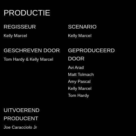
PRODUCTIE
REGISSEUR
SCENARIO
Kelly Marcel
Kelly Marcel
GESCHREVEN DOOR
GEPRODUCEERD
DOOR
Tom Hardy & Kelly Marcel
Avi Arad
Matt Tolmach
Amy Pascal
Kelly Marcel
Tom Hardy
UITVOEREND
PRODUCENT
Joe Caracciolo Jr