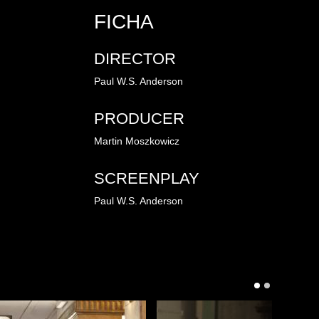
FICHA
DIRECTOR
Paul W.S. Anderson
PRODUCER
Martin Moszkowicz
SCREENPLAY
Paul W.S. Anderson