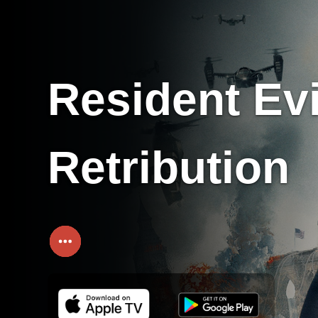
Resident Evi
Retribution