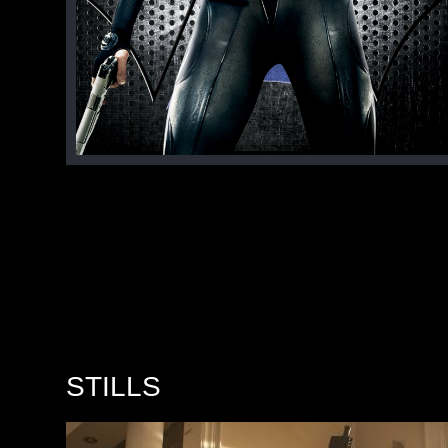
STILLS