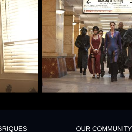
BRIQUES
OUR COMMUNIT