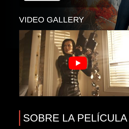
VIDEO GALLERY
SOBRE LA PELÍCULA