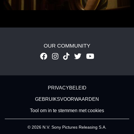
OUR COMMUNITY
Footer - Subfooter
PRIVACYBELEID
GEBRUIKSVOORWAARDEN
Tool om in te stemmen met cookies
© 2026 N.V. Sony Pictures Releasing S.A.