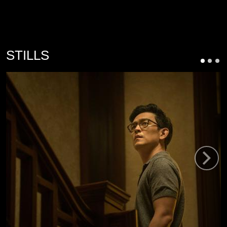
STILLS