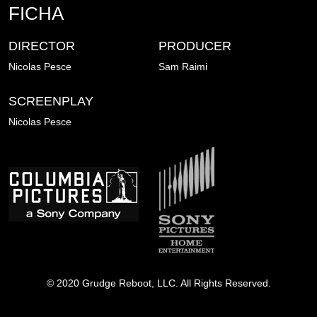
FICHA
DIRECTOR
PRODUCER
Nicolas Pesce
Sam Raimi
SCREENPLAY
Nicolas Pesce
Afbeelding
Afbeelding
© 2020 Grudge Reboot, LLC. All Rights Reserved.