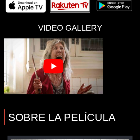
VIDEO GALLERY
SOBRE LA PELÍCULA