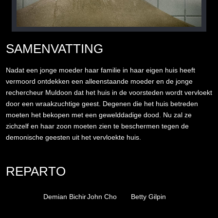
SAMENVATTING
Nadat een jonge moeder haar familie in haar eigen huis heeft
vermoord ontdekken een alleenstaande moeder en de jonge
rechercheur Muldoon dat het huis in de voorsteden wordt vervloekt
door een wraakzuchtige geest. Degenen die het huis betreden
moeten het bekopen met een gewelddadige dood. Nu zal ze
zichzelf en haar zoon moeten zien te beschermen tegen de
demonische geesten uit het vervloekte huis.
REPARTO
Demian Bichir
John Cho
Betty Gilpin