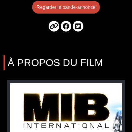
Regarder la bande-annonce
À PROPOS DU FILM