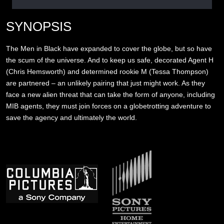
SYNOPSIS
The Men in Black have expanded to cover the globe, but so have
the scum of the universe. And to keep us safe, decorated Agent H
(Chris Hemsworth) and determined rookie M (Tessa Thompson)
are partnered – an unlikely pairing that just might work. As they
face a new alien threat that can take the form of anyone, including
MIB agents, they must join forces on a globetrotting adventure to
save the agency and ultimately the world.
Image
Image