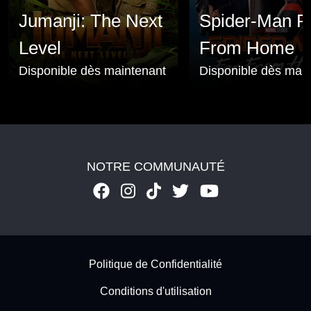
Jumanji: The Next
Spider-Man F
Level
From Home
Disponible dès maintenant
Disponible dès mai
NOTRE COMMUNAUTÉ
Footer - Subfooter
Politique de Confidentialité
Conditions d'utilisation