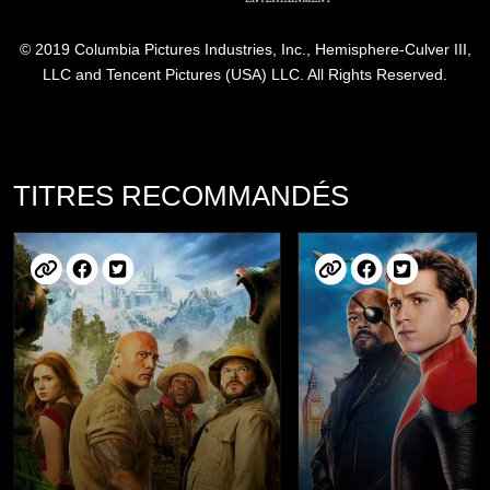
© 2019 Columbia Pictures Industries, Inc., Hemisphere-Culver III,
LLC and Tencent Pictures (USA) LLC. All Rights Reserved.
TITRES RECOMMANDÉS