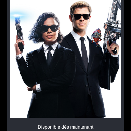
Disponible dès maintenant