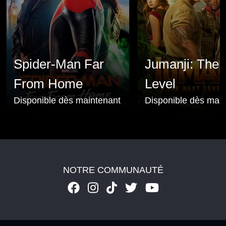
Spider-Man Far
Jumanji: The 
From Home
Level
Disponible dès maintenant
Disponible dès mai
NOTRE COMMUNAUTÉ