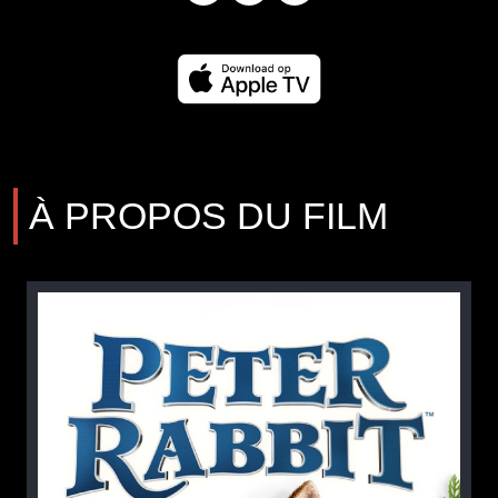
À PROPOS DU FILM