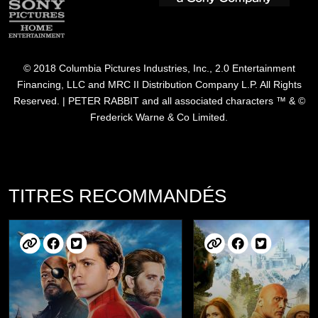
© 2018 Columbia Pictures Industries, Inc., 2.0 Entertainment
Financing, LLC and MRC II Distribution Company L.P. All Rights
Reserved. | PETER RABBIT and all associated characters ™ & ©
Frederick Warne & Co Limited.
TITRES RECOMMANDÉS