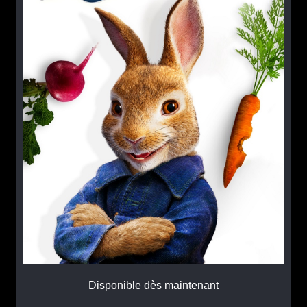
Disponible dès maintenant