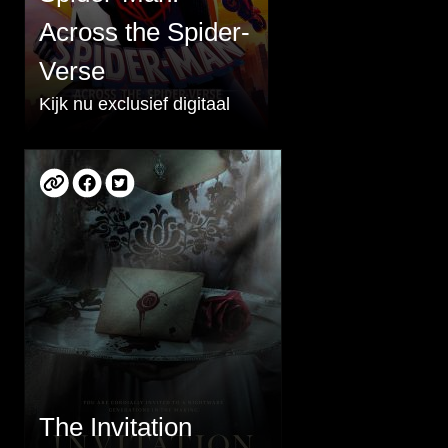
Across the Spider-
Verse
Kijk nu exclusief digitaal
The Invitation