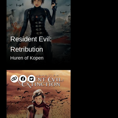
Resident Evil:
Retribution
Huren of Kopen