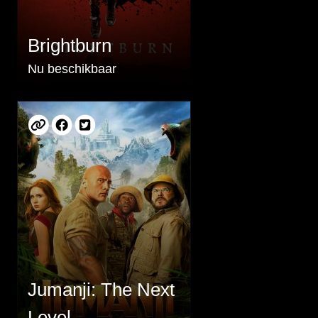
Brightburn
Nu beschikbaar
Jumanji: The Next
Level