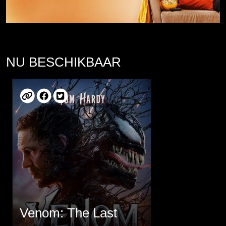
NU BESCHIKBAAR
Venom: The Last