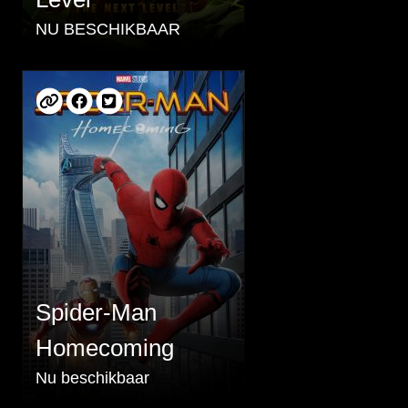
NU BESCHIKBAAR
Spider-Man
Homecoming
Nu beschikbaar