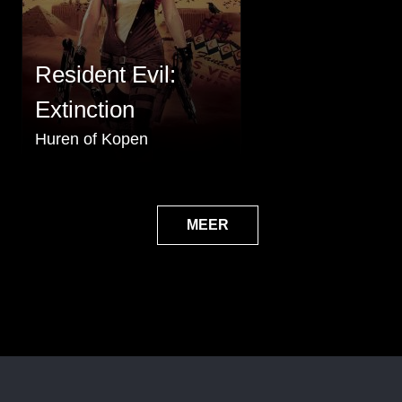
Resident Evil:
Extinction
Huren of Kopen
MEER