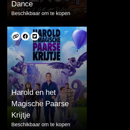
Dance
Beschikbaar om te kopen
Harold en het
Magische Paarse
Krijtje
Beschikbaar om te kopen