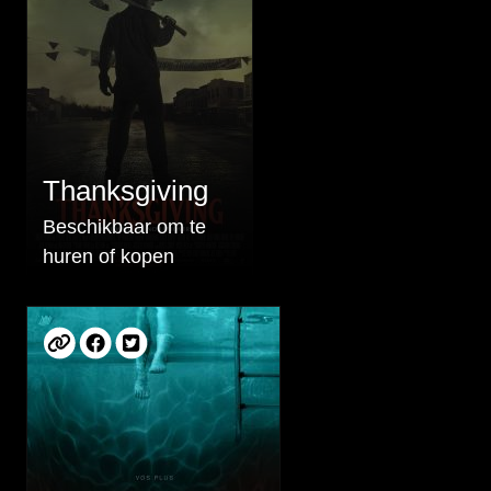
Thanksgiving
Beschikbaar om te
huren of kopen