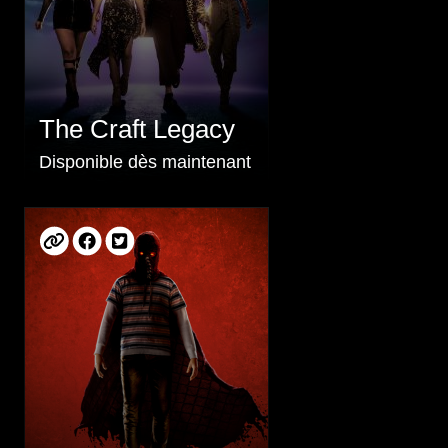
The Craft Legacy
Disponible dès maintenant