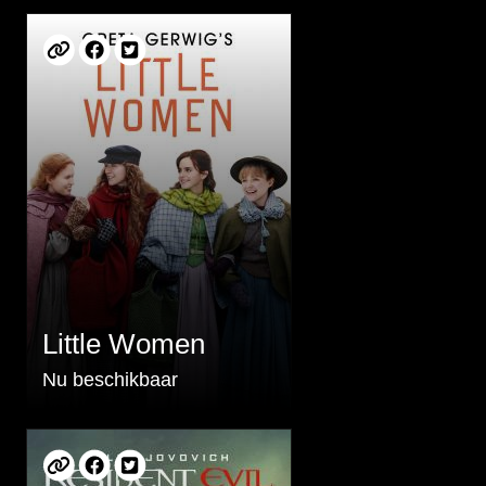
Little Women
Nu beschikbaar