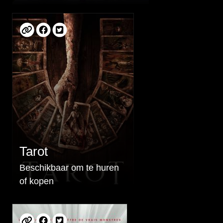
Tarot
Beschikbaar om te huren
of kopen