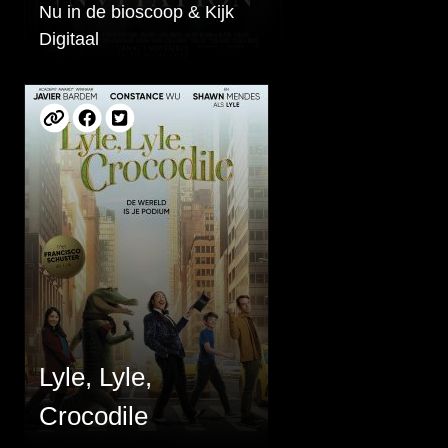
Nu in de bioscoop & Kijk
Digitaal
Lyle, Lyle,
Crocodile