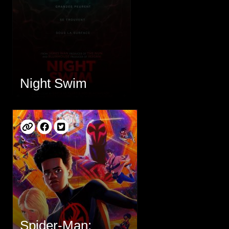
Night Swim
Spider-Man: