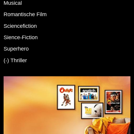
Musical
Romantische Film
Sciencefiction
Sience-Fiction
Superhero
(-)
Thriller