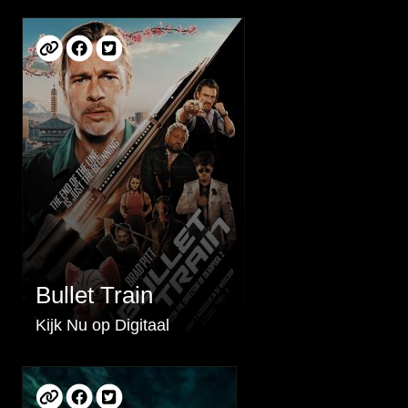
Bullet Train
Kijk Nu op Digitaal