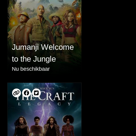
Jumanji Welcome
to the Jungle
Nu beschikbaar