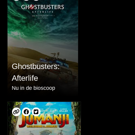
Ghostbusters:
Afterlife
Nu in de bioscoop