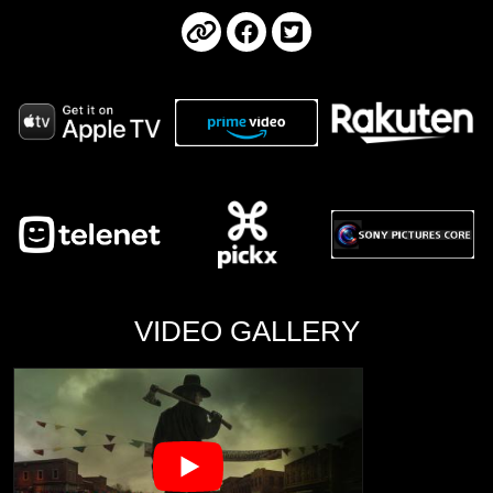
VIDEO GALLERY