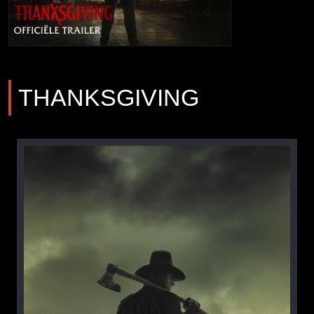
THANKSGIVING