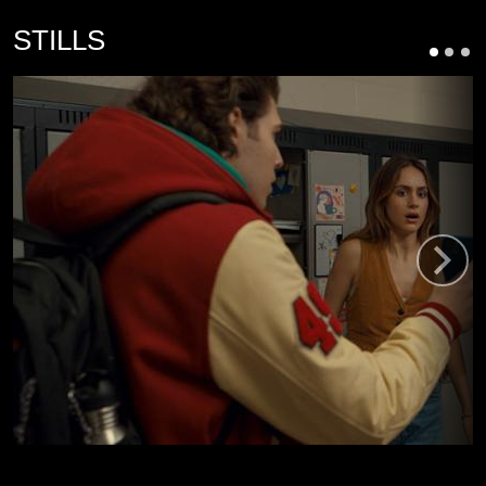
STILLS