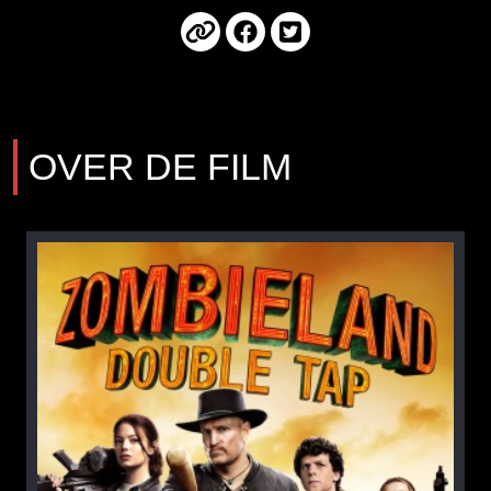
OVER DE FILM