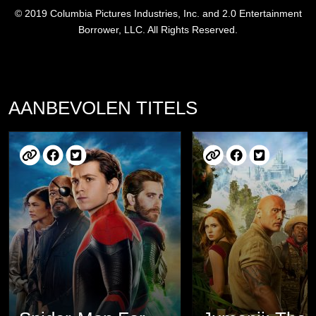
© 2019 Columbia Pictures Industries, Inc. and 2.0 Entertainment
Borrower, LLC. All Rights Reserved.
AANBEVOLEN TITELS