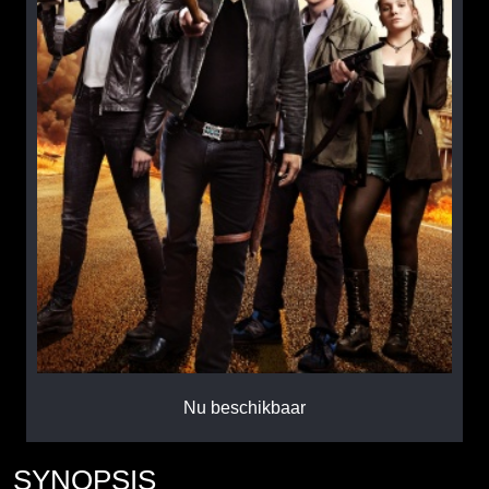
Nu beschikbaar
SYNOPSIS