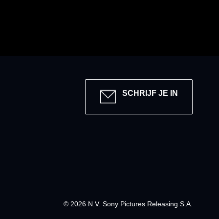
Y
SCHRIJF JE IN
© 2026 N.V. Sony Pictures Releasing S.A.