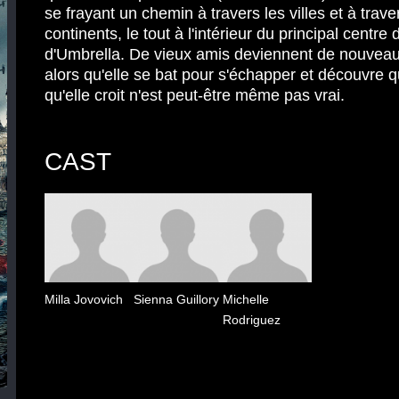
se frayant un chemin à travers les villes et à trave
continents, le tout à l'intérieur du principal centre
d'
Umbrella
. De vieux amis deviennent de nouvea
alors qu'elle se bat pour s'échapper et découvre q
qu'elle croit n'est peut-être même pas vrai.
CAST
Milla Jovovich
Sienna Guillory
Michelle
Rodriguez