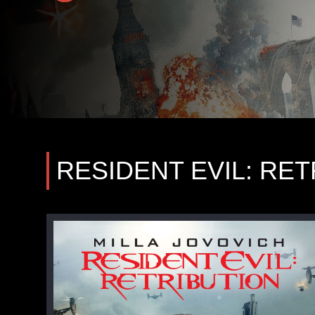
RESIDENT EVIL: RE