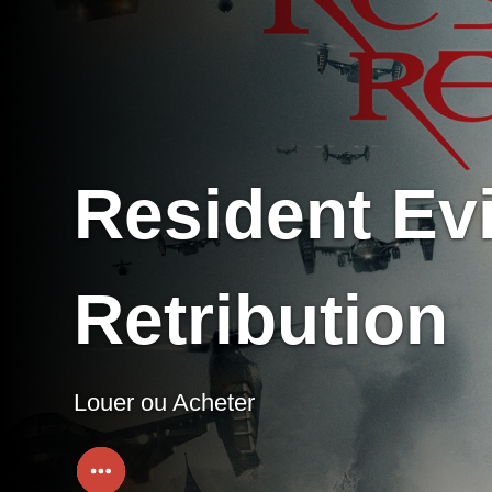
Resident Evi
Retribution
Louer ou Acheter