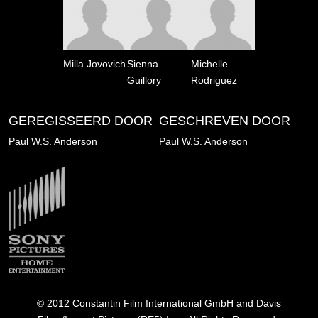
Milla Jovovich
Sienna
Michelle
Guillory
Rodriguez
GEREGISSEERD DOOR
GESCHREVEN DOOR
Paul W.S. Anderson
Paul W.S. Anderson
Image
© 2012 Constantin Film International GmbH and Davis