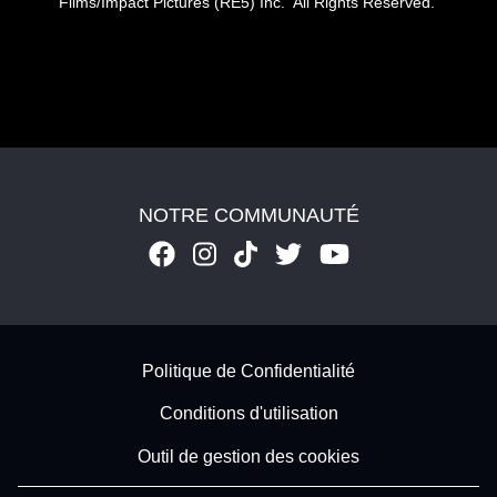
Films/Impact Pictures (RE5) Inc. All Rights Reserved.
NOTRE COMMUNAUTÉ
Footer - Subfooter
Politique de Confidentialité
Conditions d'utilisation
Outil de gestion des cookies