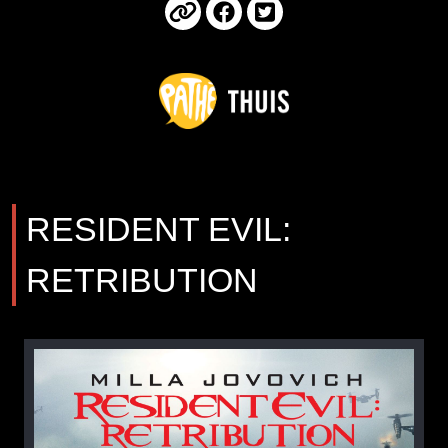
RESIDENT EVIL:
RETRIBUTION